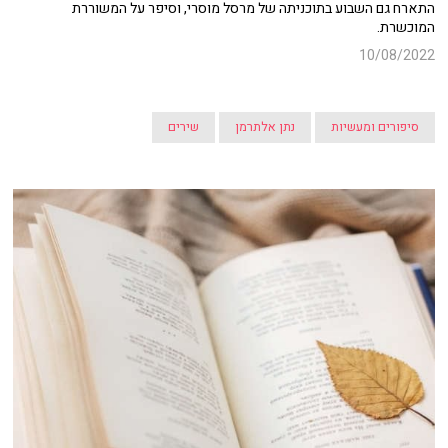
התארח גם השבוע בתוכניתה של מרסל מוסרי, וסיפר על המשוררת
המוכשרת.
10/08/2022
סיפורים ומעשיות
נתן אלתרמן
שירים