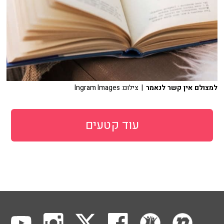
למצולם אין קשר לנאמר
| צילום: Ingram Images
עוד קטעים