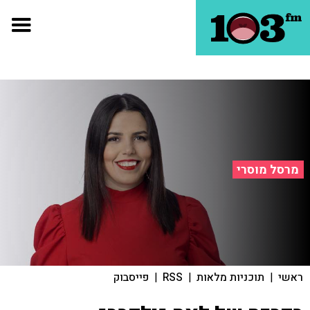
מרסל מוסרי
ראשי
|
תוכניות מלאות
|
RSS
|
פייסבוק