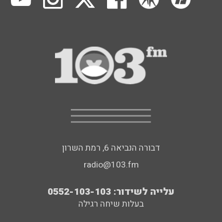
דבורה הנביאה 6, רמת השרון
radio@103.fm
עלייה לשידור: 0552-103-103
בעלות שיחה רגילה