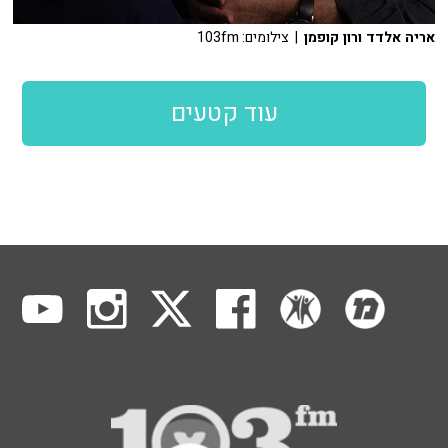
אריה אלדד ורון קופמן
| צילומים: 103fm
עוד קטעים