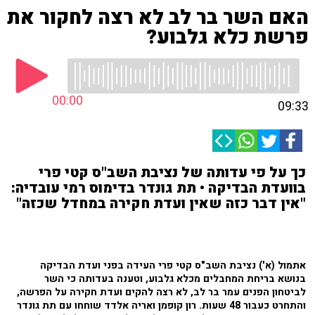
האם השר בר לב לא רצה לחקור את
פרשת כלא גלבוע?
00:00
09:33
כך על פי עדותה של נציבת השב"ס קטי פרי
בוועדת הבדיקה • תת גונדר בדימוס רמי עובדיה:
"אין דבר כזה שאין ועדת חקירה במחדל שכזה"
אתמול (א') נציבת השב"ס קטי פרי העידה בפני ועדת הבדיקה
בנושא בריחת המחבלים מכלא גלבוע, וטענה בעדותה כי השר
לביטחון הפנים עמר בר לב, לא רצה להקים ועדת חקירה על הפרשה,
והתחרט כעבור 48 שעות. רון קופמן ואריה אלדד שוחחו עם תת גונדר