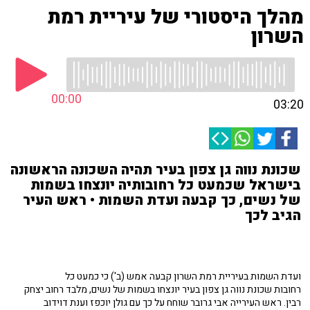
מהלך היסטורי של עיריית רמת
השרון
00:00
03:20
שכונת נווה גן צפון בעיר תהיה השכונה הראשונה
בישראל שכמעט כל רחובותיה יונצחו בשמות
של נשים, כך קבעה ועדת השמות • ראש העיר
הגיב לכך
ועדת השמות בעיריית רמת השרון קבעה אמש (ב') כי כמעט כל
רחובות שכונת נווה גן צפון בעיר יונצחו בשמות של נשים, מלבד רחוב יצחק
רבין. ראש העירייה אבי גרובר שוחח על כך עם גולן יוכפז וענת דוידוב