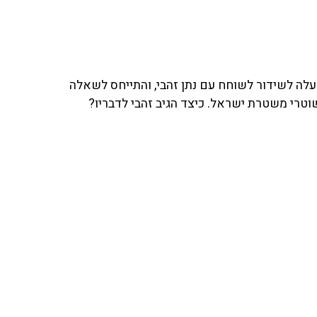
לה לשידור לשוחח עם נתן זהבי, והתייחס לשאלה
וטרי משטרת ישראל. כיצד הגיב זהבי לדבריו?