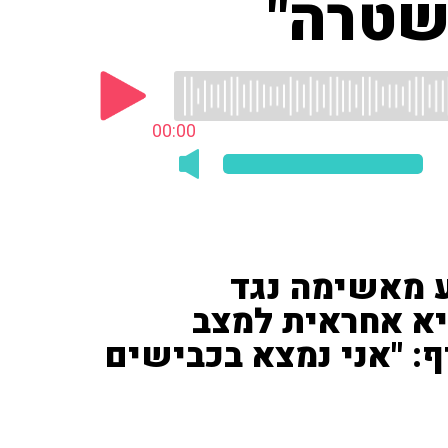
שטרה"
00:00
 מאשימה נגד
א אחראית למצב
: "אני נמצא בכבישים