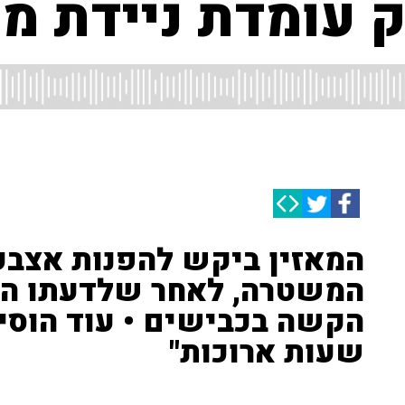
 עומדת ניידת מ
המאזין ביקש להפנות אצבע
המשטרה, לאחר שלדעתו הי
הקשה בכבישים • עוד הוסיף
שעות ארוכות"