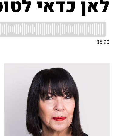
לאן כדאי לטוס
05:23