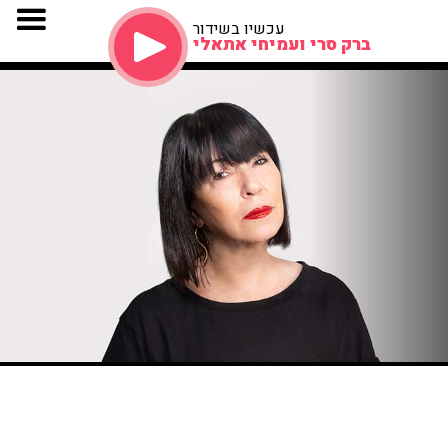
עכשיו בשידור
ברק סרי ועמיחי אתאלי