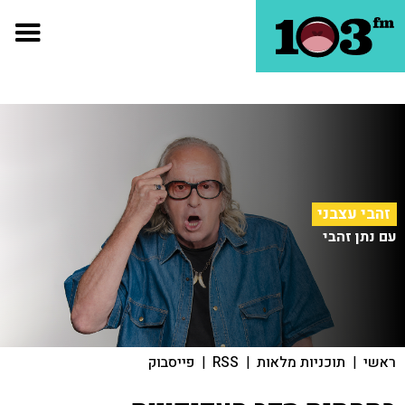
זהבי עצבני
עם נתן זהבי
ראשי
|
תוכניות מלאות
|
RSS
|
פייסבוק