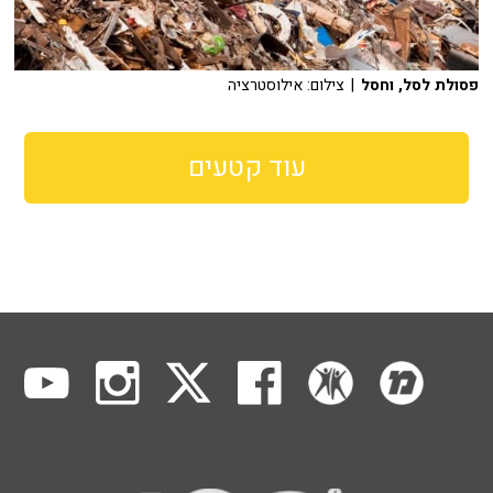
פסולת לסל, וחסל
| צילום: אילוסטרציה
עוד קטעים