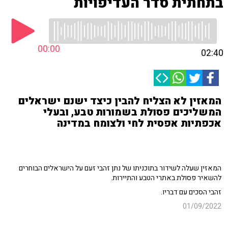
בתחתית סדר העדיפויות
00:00
02:40
המאזין לא הצליח להבין כיצד ישנם ישראלים
המשליכים פסולת בשמורות טבע, ובעלי
אכפתיות אפסית לחי ולצומח במדינה
המאזין שעלה לשידור בתוכניתו של נתן זהבי זעם על הישראלים הבוחרים
להשאיר פסולת באתרי הטבע והתיירות.
זהבי הסכים עם דבריו.
01/09/2022