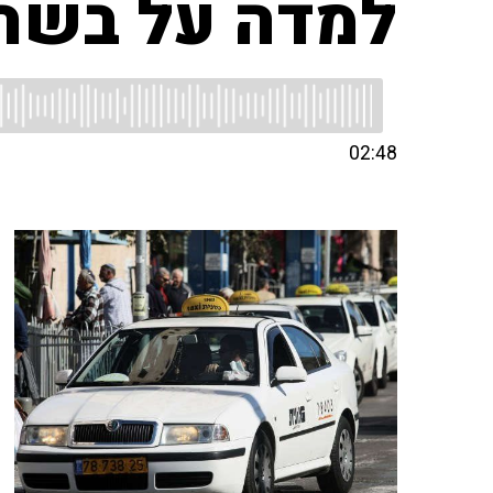
למדה על בשר
02:48