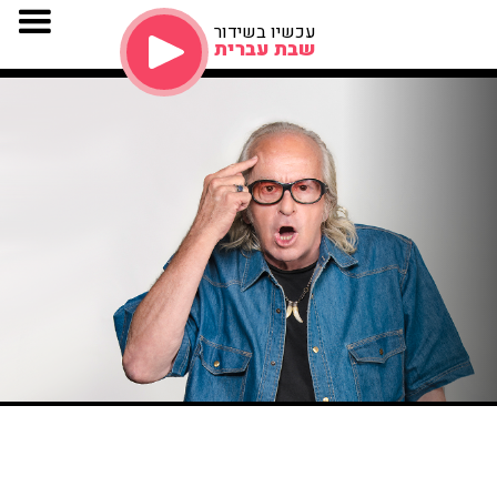
עכשיו בשידור
שבת עברית