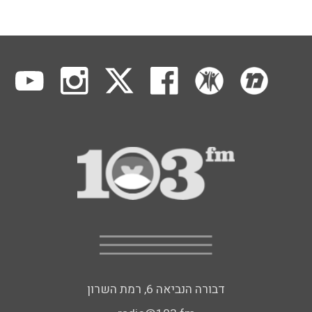
דבורה הנביאה 6, רמת השרון