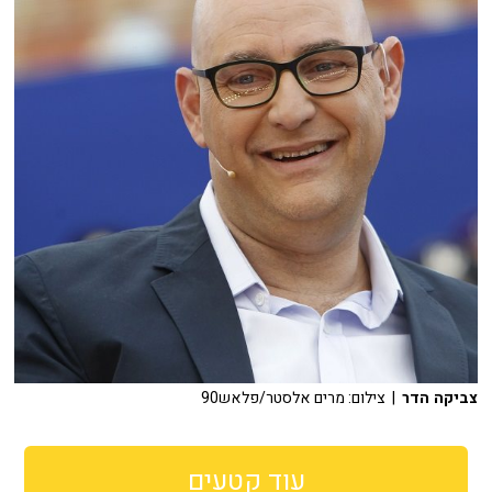
צביקה הדר
| צילום: מרים אלסטר/פלאש90
עוד קטעים