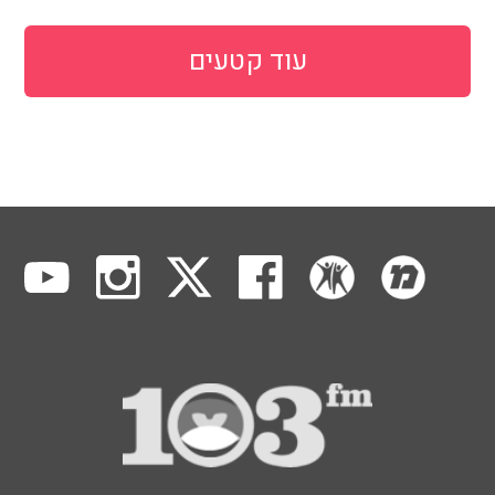
עוד קטעים