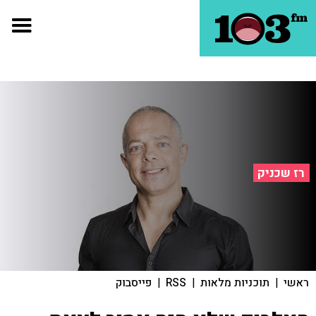
רז שכניק
ראשי
|
תוכניות מלאות
|
RSS
|
פייסבוק