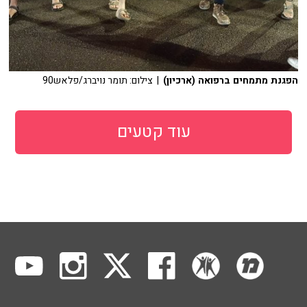
הפגנת מתמחים ברפואה (ארכיון)
| צילום: תומר נויברג/פלאש90
עוד קטעים