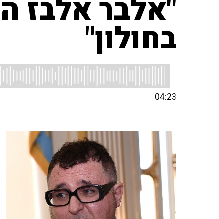
"אלבר אלבז הי
בחולון"
04:23