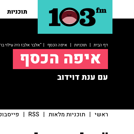
תוכניות
דף הבית
|
תוכניות
|
איפה הכסף
| "אלבר אלבז היה עילוי בר
איפה הכסף
עם ענת דוידוב
ראשי
|
תוכניות מלאות
|
RSS
|
פייסבוק