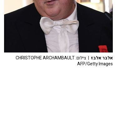
אלבר אלבז
| צילום: CHRISTOPHE ARCHAMBAULT
AFP/Getty Images