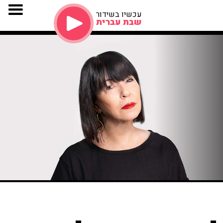
עכשיו בשידור
שבת עברית