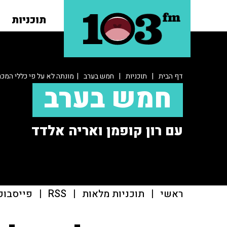
תוכניות
דף הבית
|
תוכניות
|
חמש בערב
| מונתה לא על פי כללי המכר
חמש בערב
עם רון קופמן ואריה אלדד
ראשי
|
תוכניות מלאות
|
RSS
|
פייסבוק