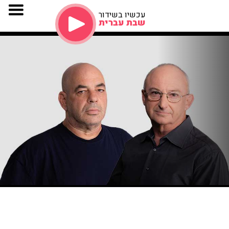
עכשיו בשידור
שבת עברית