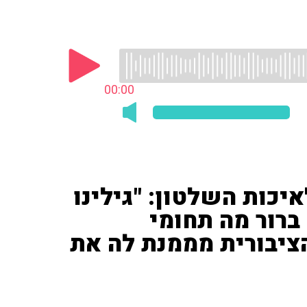
00:00
איכות השלטון: "גילינו
ברור מה תחומי
ציבורית מממנת לה את