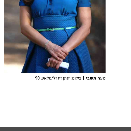
נועה תשבי
| צילום: יונתן זינדל/פלאש 90