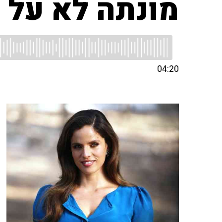
מונתה לא על פ
04:20