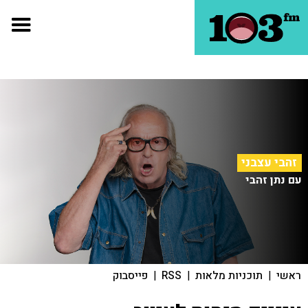
זהבי עצבני
עם נתן זהבי
ראשי
|
תוכניות מלאות
|
RSS
|
פייסבוק