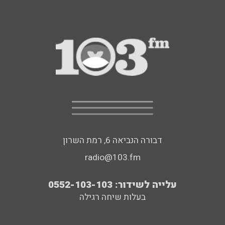
דבורה הנביאה 6, רמת השרון
radio@103.fm
עלייה לשידור: 0552-103-103
בעלות שיחה רגילה