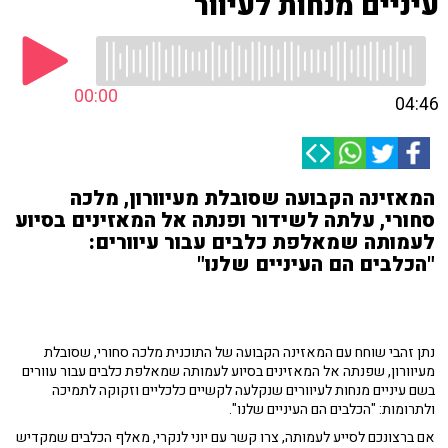
עיניים מנחות לעיוור
00:00
04:46
המאזינה הקבועה שסובלת מעיוורון, מלכה
סחורי, עלתה לשידור ופנתה אל המאזינים בסיוע
לעמותה שמאלפת כלבים עבור עיוורים:
"הכלבים הם העיניים שלנו"
נתן זהבי שוחח עם המאזינה הקבועה של התוכנית מלכה סחורי, שסובלת
מעיוורון, שפנתה אל המאזינים בסיוע לעמותה שמאלפת כלבים עבור עוורים
בשם עיניים מנחות לעיוורים שנקלעה לקשיים כלכליים וזקוקה לתמיכה
ולתרומות: "הכלבים הם העיניים שלנו".
אם ברצונכם לסייע לעמותה, צרו קשר עם יוני לנקרי, מאלף הכלבים שמקדיש