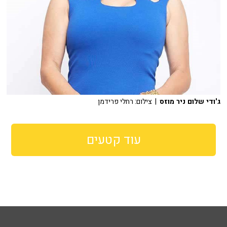
ג'ודי שלום ניר מוזס
| צילום: רחלי פרידמן
עוד קטעים