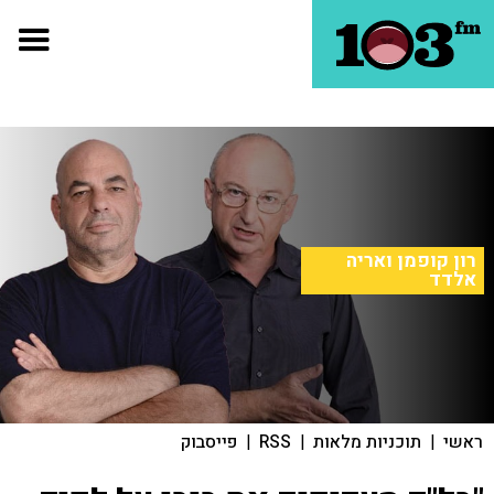
רון קופמן ואריה
אלדד
ראשי
|
תוכניות מלאות
|
RSS
|
פייסבוק