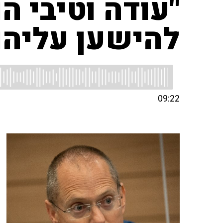
"עודה וטיבי ה
להישען עליהם
09:22