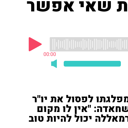
ות שאי אפשר
00:00
פלגתו לפסול את יו"ר
שחאדה: "אין לו מקום
אללה יכול להיות טוב