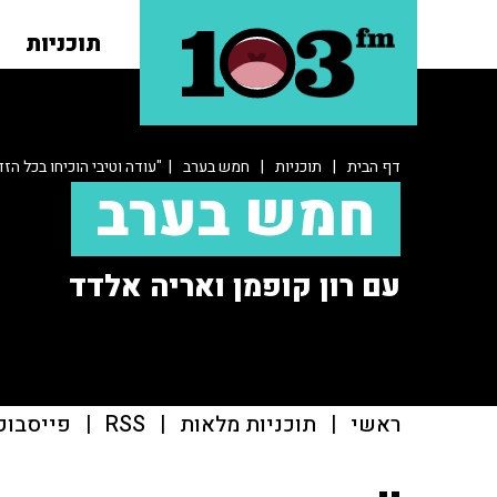
תוכניות
דף הבית
|
תוכניות
|
חמש בערב
| "עודה וטיבי הוכיחו בכל ה
חמש בערב
עם רון קופמן ואריה אלדד
ראשי
|
תוכניות מלאות
|
RSS
|
פייסבוק