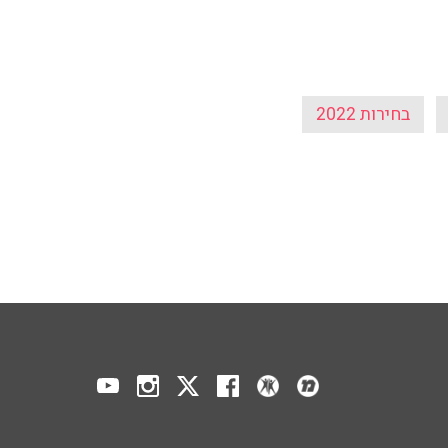
בחירות 2022