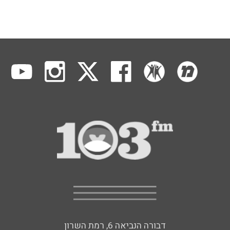
דבורה הנביאה 6, רמת השרון