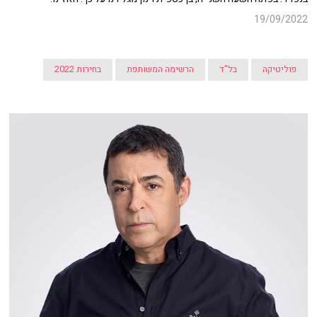
19/09/2022
פוליטיקה
בל"ד
הרשימה המשותפת
בחירות 2022