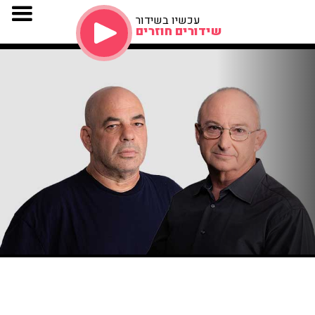
עכשיו בשידור
שידורים חוזרים