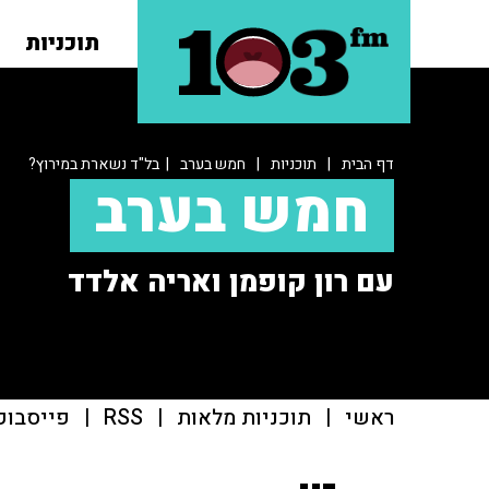
תוכניות
דף הבית
|
תוכניות
|
חמש בערב
| בל"ד נשארת במירוץ?
חמש בערב
עם רון קופמן ואריה אלדד
ראשי
|
תוכניות מלאות
|
RSS
|
פייסבוק