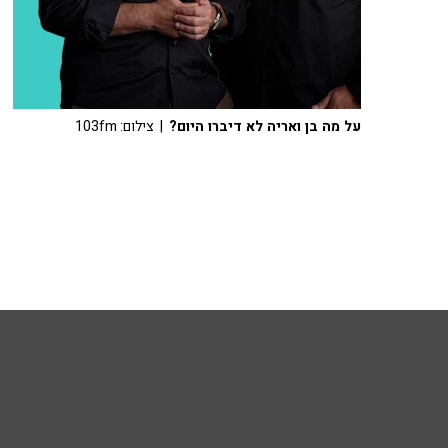
על מה בן ואריה לא דיברו היום?
| צילום: 103fm