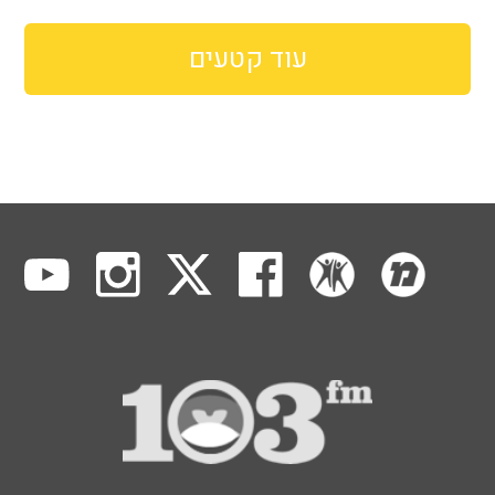
עוד קטעים