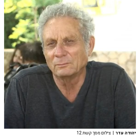
יהודה עדר
| צילום מסך קשת 12