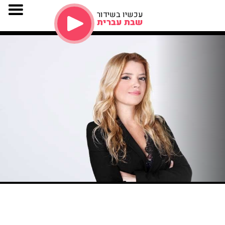
עכשיו בשידור
שבת עברית