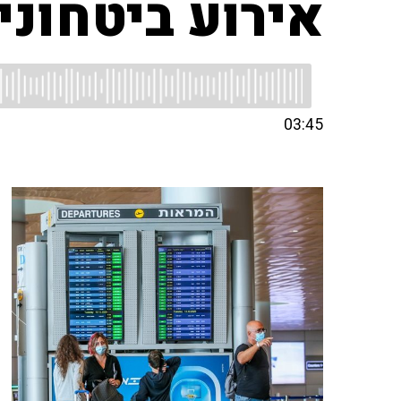
אירוע ביטחוני
03:45