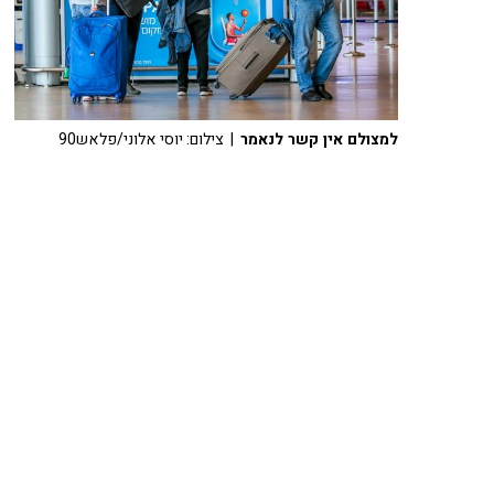
למצולם אין קשר לנאמר
| צילום: יוסי אלוני/פלאש90