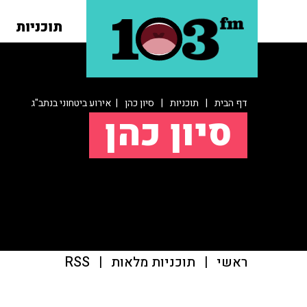
תוכניות
דף הבית
|
תוכניות
|
סיון כהן
| אירוע ביטחוני בנתב"ג
סיון כהן
ראשי
|
תוכניות מלאות
|
RSS