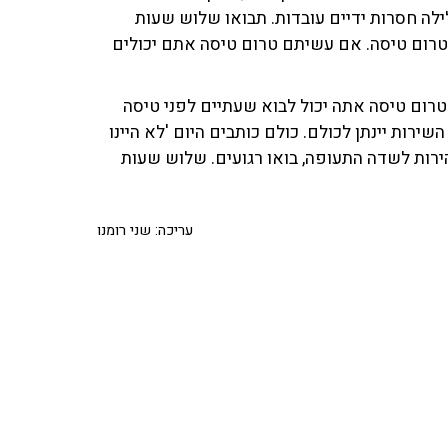
ה חסרות ידיים עובדות. תבואו שלוש שעות
רום טיסה. אם עשיתם טרום טיסה אתם יכולים
 טרום טיסה אתה יכול לבוא שעתיים לפני טיסה
ירות יינתן לכולם. כולם כותבים היום 'לא היינו
הירות לשדה התעופה, בואו רגועים. שלוש שעות
עריכה: שני רומנו