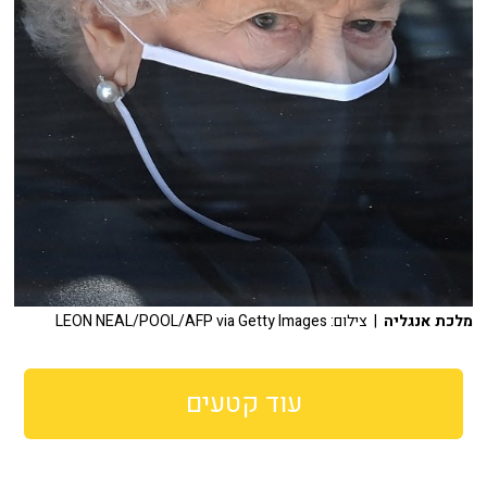
מלכת אנגליה
| צילום: LEON NEAL/POOL/AFP via Getty Images
עוד קטעים