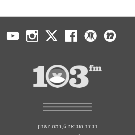
דבורה הנביאה 6, רמת השרון