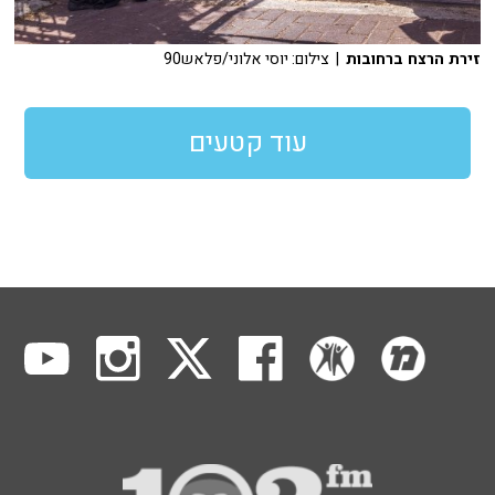
זירת הרצח ברחובות
| צילום: יוסי אלוני/פלאש90
עוד קטעים