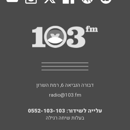
דבורה הנביאה 6, רמת השרון
radio@103.fm
עלייה לשידור: 0552-103-103
בעלות שיחה רגילה