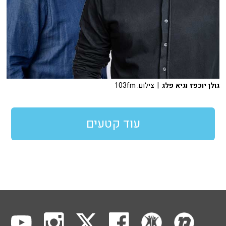
גולן יוכפז וגיא פלג
| צילום: 103fm
עוד קטעים