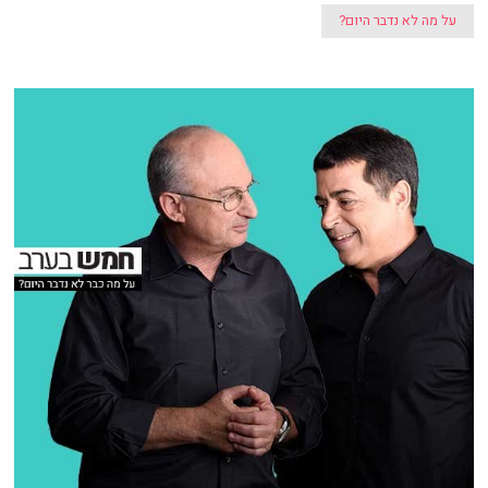
על מה לא נדבר היום?