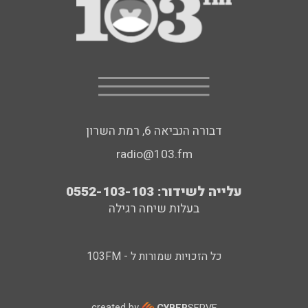
דבורה הנביאה 6, רמת השרון
radio@103.fm
עלייה לשידור: 0552-103-103
בעלות שיחה רגילה
כל הזכויות שמורות ל - 103FM
created by