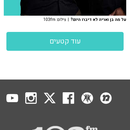
על מה בן ואריה לא דיברו היום?
| צילום: 103fm
עוד קטעים