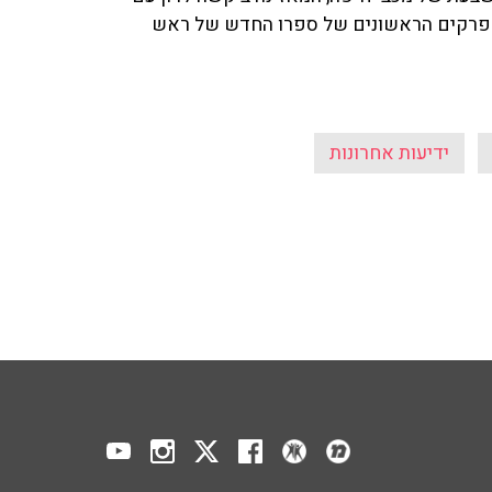
 הפרקים הראשונים של ספרו החדש של ראש
ידיעות אחרונות