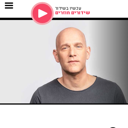
עכשיו בשידור
שידורים חוזרים