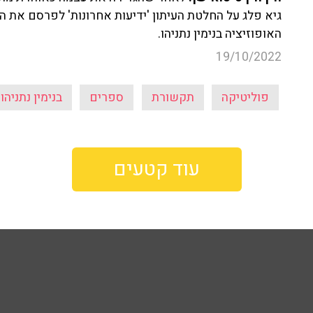
גיא פלג על החלטת העיתון 'ידיעות אחרונות' לפרסם את
האופוזיציה בנימין נתניהו.
19/10/2022
פוליטיקה
תקשורת
ספרים
בנימין נתניהו
עוד קטעים