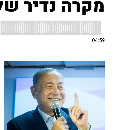
מקרה נדיר של ו
04:59