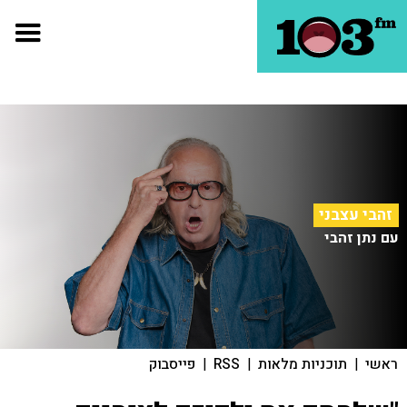
זהבי עצבני
עם נתן זהבי
ראשי
|
תוכניות מלאות
|
RSS
|
פייסבוק