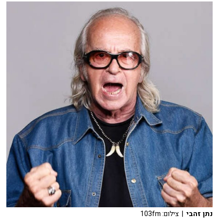
נתן זהבי
| צילום: 103fm