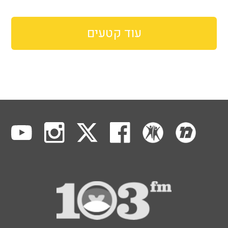
עוד קטעים