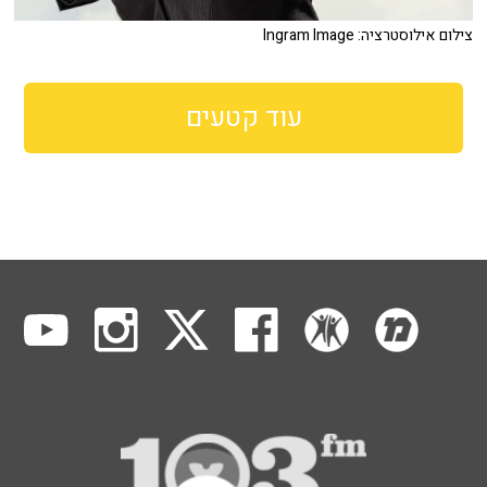
צילום אילוסטרציה: Ingram Image
עוד קטעים