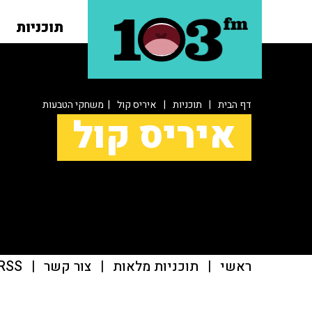
תוכניות
דף הבית
|
תוכניות
|
איריס קול
| משחקי הטבעות
איריס קול
ראשי
|
תוכניות מלאות
|
צור קשר
|
RSS