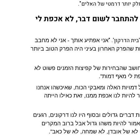
ק יותר דרמטי של האלים".
להתחבר לשום דבר, לא אכפת לי
ת הדרקון'. "
אני אפתיע אותך - אני לא מחבב
ת שהפרק האחרון בעיני היה הפרק הטוב ביותר
חושב שהבחירות של קפיצות הזמנים פשוט לא
 לי מאף דמות".
 דמויות האלה ומאבקי הכוח, שאיכשהו אנחנו
היות לנו אכפת ממנו, זאת כאילו הייתה
 דברים גדולים ובסוף היו לנו דרקונים, רגעים
ה אמור להיות משהו גדול אבל ברוב המקרים
- לא של אובדן, לא שמחה, לא של כאב".