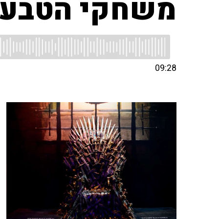
משחקי הטבעו
09:28