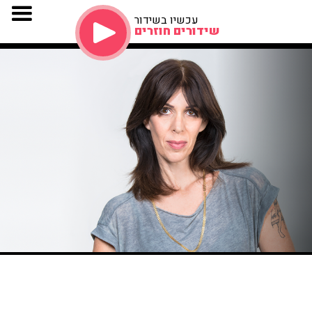
עכשיו בשידור
שידורים חוזרים