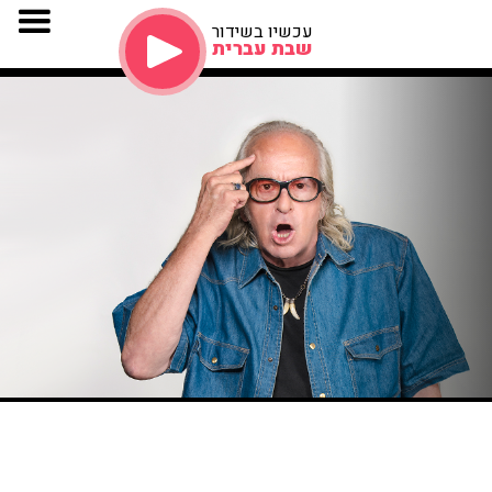
עכשיו בשידור
שבת עברית