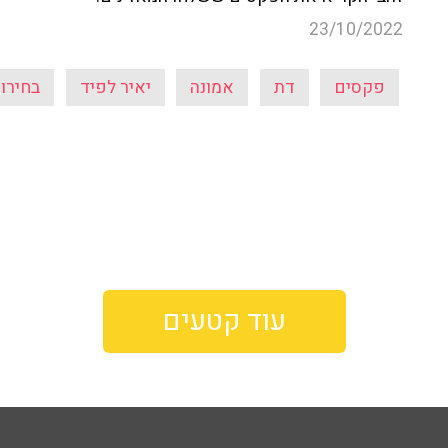
23/10/2022
פקסים
דת
אמונה
יאיר לפיד
בחירות 22
עוד קטעים