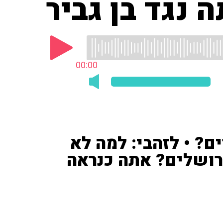
נגד בן גביר
00:00
? • לזהבי: למה לא
רושלים? אתה כנראה