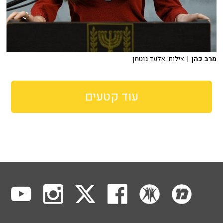
מרב כהן
| צילום: אלעד גוטמן
עוד קטעים