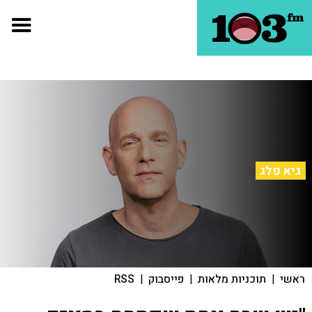
גיא פלג
ראשי
|
תוכניות מלאות
|
פייסבוק
|
RSS