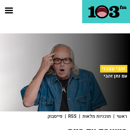
זהבי עצבני
עם נתן זהבי
ראשי
|
תוכניות מלאות
|
RSS
|
פייסבוק