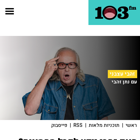
זהבי עצבני
עם נתן זהבי
ראשי
|
תוכניות מלאות
|
RSS
|
פייסבוק