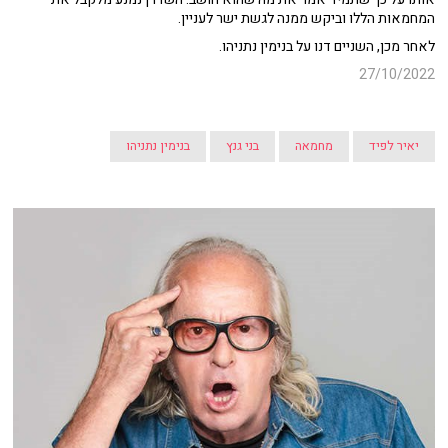
המחמאות הללו וביקש ממנה לגשת ישר לעניין.
לאחר מכן, השניים דנו על בנימין נתניהו.
27/10/2022
יאיר לפיד
מחמאה
בני גנץ
בנימין נתניהו