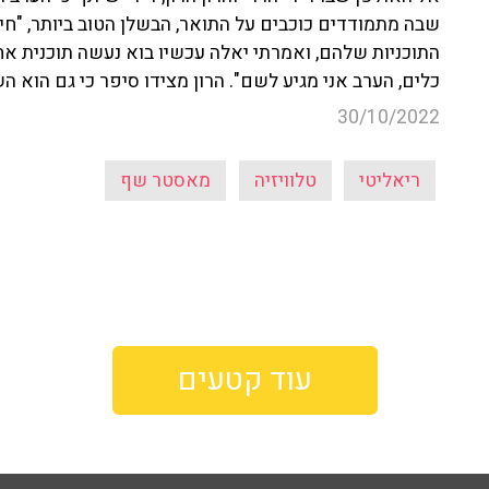
שבה מתמודדים כוכבים על התואר, הבשלן הטוב ביותר, "ח
התוכניות שלהם, ואמרתי יאלה עכשיו בוא נעשה תוכנית אח
כלים, הערב אני מגיע לשם". הרון מצידו סיפר כי גם הוא 
30/10/2022
ריאליטי
טלוויזיה
מאסטר שף
עוד קטעים