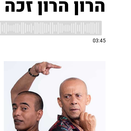
הרון הרון זכה
03:45