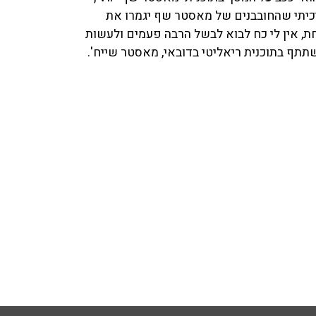
יכיתי שהחובבנים של מאסטר שף יגמרו את
ת, אין לי כח לבוא לבשל הרבה פעמים ולעשות
השתתף בתוכנית ריאליטי בדובאי, מאסטר שייח'.