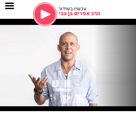
עכשיו בשידור
הרב אפרים בן צבי