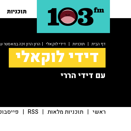
תוכניות
דף הבית
|
תוכניות
|
דידי לוקאלי
| הרון הרון זכה במאסטר שי
דידי לוקאלי
עם דידי הררי
ראשי
|
תוכניות מלאות
|
RSS
|
פייסבוק