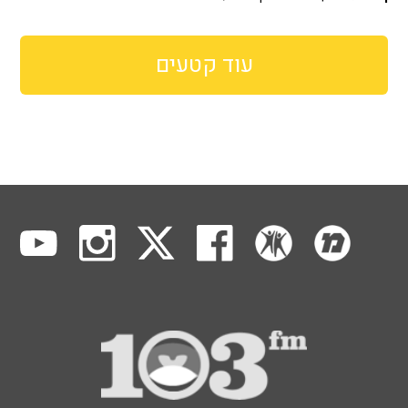
עוד קטעים