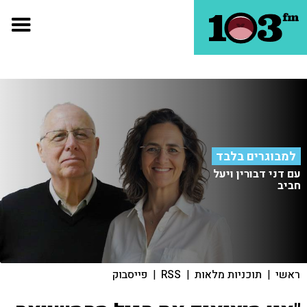
למבוגרים בלבד
עם דני דבורין ויעל
חביב
ראשי
|
תוכניות מלאות
|
RSS
|
פייסבוק