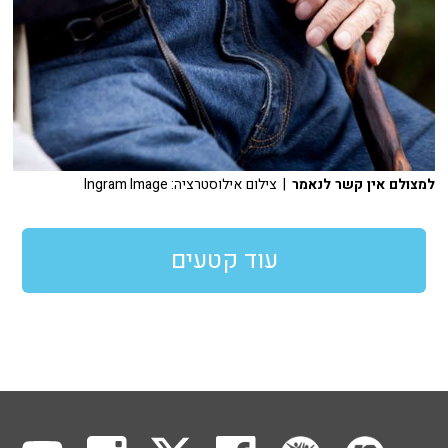
למצולם אין קשר לנאמר
| צילום אילוסטרציה: Ingram Image
עוד קטעים