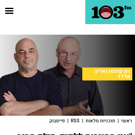
רון קופמן ואריה
אלדד
ראשי
|
תוכניות מלאות
|
RSS
|
פייסבוק