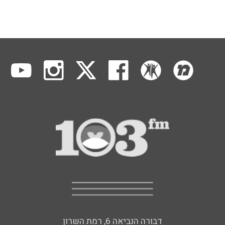
דבורה הנביאה 6, רמת השרון