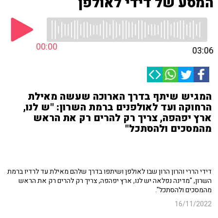
המסע של דידי לאולפן
00:00
03:06
המגיש שיתף בדרך הארוכה שעשה מאילת
הרחוקה ועד לאולפנים ברמת השרון: "ש לנו,
ארץ יפהפה, צריך רק להרים רק את הראש
מהמסכים ולהסתכל"
דידי הררי והרון הרון שבו לאולפן ושיתפו בדרך שלהם מאילת עד לרדיו ברמת
השרון, "מדינה נפלאה י
ש לנו, ארץ יפהפה, צריך רק להרים רק את הראש
מהמסכים ולהסתכל".
16/11/2022