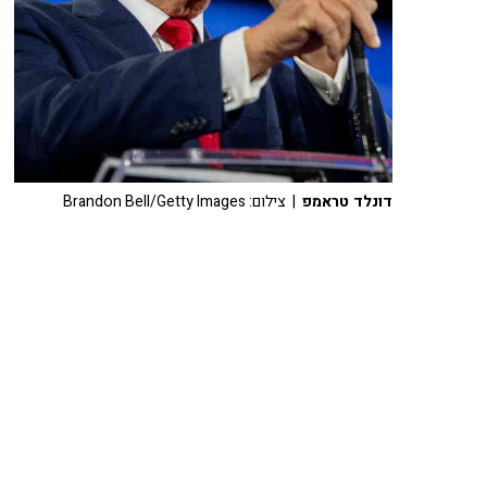
דונלד טראמפ
| צילום: Brandon Bell/Getty Images