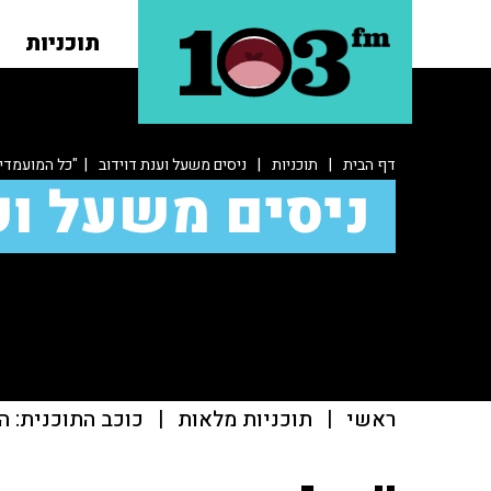
תוכניות
דף הבית
|
תוכניות
|
ניסים משעל וענת דוידוב
| "כל המועמדי
ניסים משעל וע
ראשי
|
תוכניות מלאות
|
כוכב התוכנית: ה