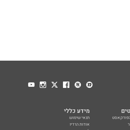
ים
מידע כללי
הפודקאסט
תנאי שימוש
ר
אודות הרדיו