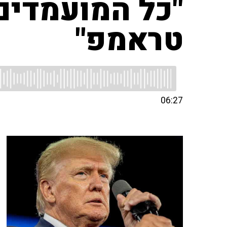
"כל המועמדים
טראמפ"
06:27