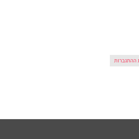
ההתגברות