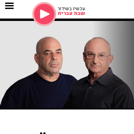
עכשיו בשידור
שבת עברית