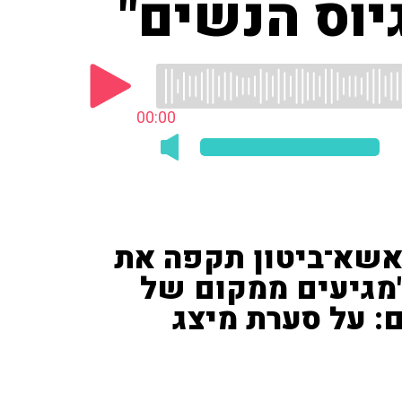
יוס הנשים"
00:00
אשא־ביטון תקפה את
מגיעים ממקום של
ם: על סערת מיצג