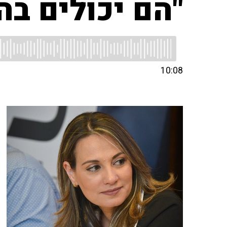
"הם יכולים בה
10:08