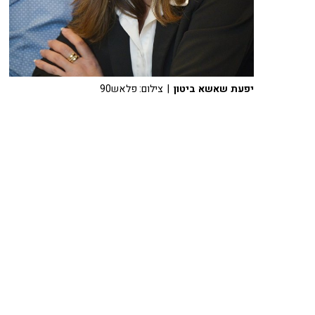
יפעת שאשא ביטון
| צילום: פלאש90