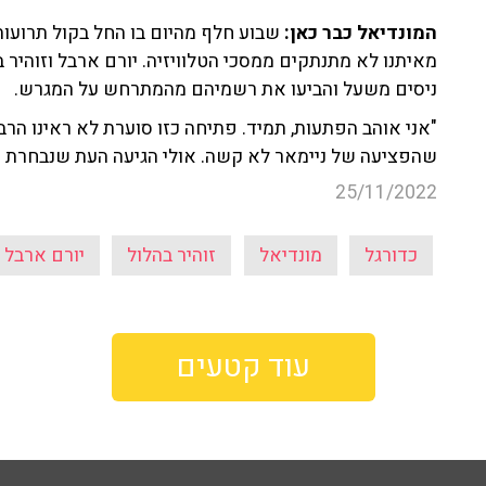
המונדיאל כבר כאן:
מאיתנו לא מתנתקים ממסכי הטלוויזיה. יורם ארבל וזוהיר 
ניסים משעל והביעו את רשמיהם מהמתרחש על המגרש.
"אני אוהב הפתעות, תמיד. פתיחה כזו סוערת לא ראינו הרבה
שהפציעה של ניימאר לא קשה. אולי הגיעה העת שנבחרת 
25/11/2022
כדורגל
מונדיאל
זוהיר בהלול
יורם ארבל
עוד קטעים