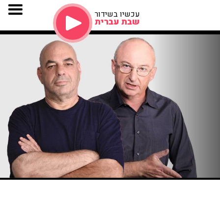
עכשיו בשידור
שבת עברית