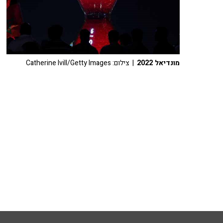
מונדיאל 2022
| צילום: Catherine Ivill/Getty Images