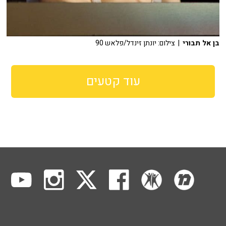
בן אל תבורי
| צילום: יונתן זינדל/פלאש 90
עוד קטעים