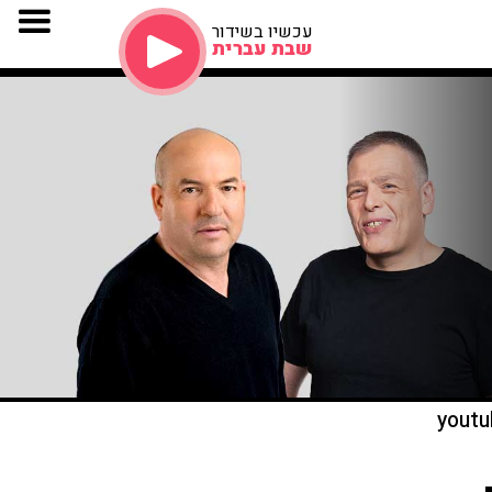
עכשיו בשידור
שבת עברית