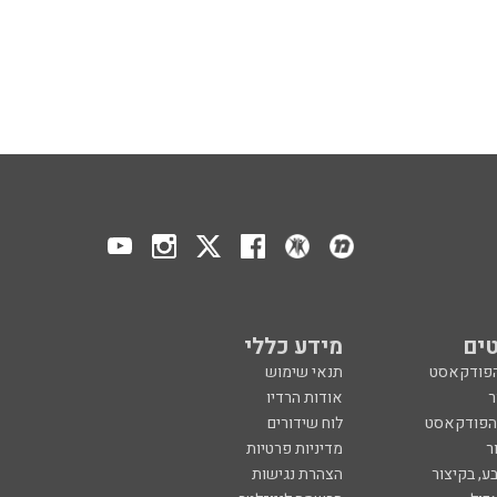
ים
מידע כללי
הפודקאסט
תנאי שימוש
ר
אודות הרדיו
 הפודקאסט
לוח שידורים
ר
מדיניות פרטיות
ע, בקיצור
הצהרת נגישות