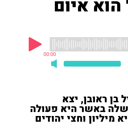
הוא איום
00:00
 בן ראובן, יצא
שלה באשר היא פעולה
 מיליון וחצי יהודים