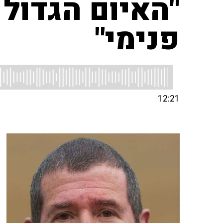
"האיום הגדול 
פנימי"
12:21