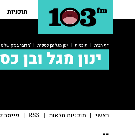
תוכניות
דף הבית
|
תוכניות
|
ינון מגל ובן כספית
| "מדובר בנזק של מי
ינון מגל ובן כס
ראשי
|
תוכניות מלאות
|
RSS
|
פייסבוק