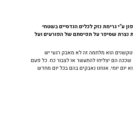
ן ע"י גרימת נזק לכלים הנדסיים בשטחי
טרת נצרת שסיפר על תפיסתם של הפורעים ועל
וטקשנים הוא מלחמה זה לא מאבק רגעי יש
שככה הם יצליחו להתעשר או לצבור כח. כל פעם
 יום יומי. אנחנו נאבקים בהם בכל יום מחדש