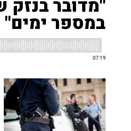
"מדובר בנזק 
במספר ימים"
07:19