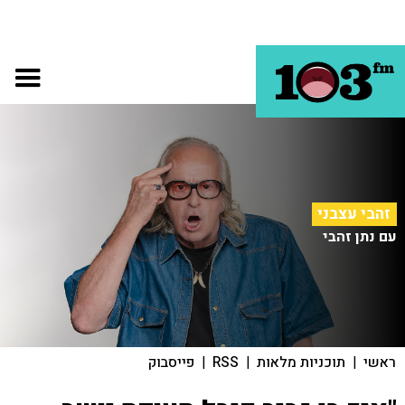
זהבי עצבני
עם נתן זהבי
ראשי
|
תוכניות מלאות
|
RSS
|
פייסבוק