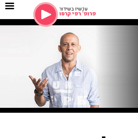
עכשיו בשידור
פרופ' רפי קרסו