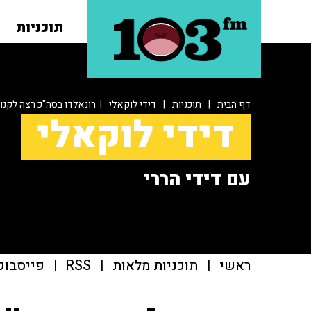
תוכניות
דף הבית
|
תוכניות
|
דידי לוקאלי
| רונאלדו בסה"כ רצה לקנות
דידי לוקאלי
עם דידי הררי
ראשי
|
תוכניות מלאות
|
RSS
|
פייסבוק