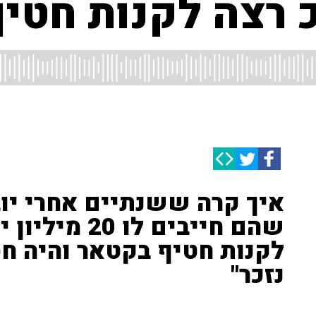
 רצה לקנות חטיף
איך קרה ששנתיים אחרי יוב
שהם חייבים לו 
לקנות חטיף בקטאר והיה חס
נזכר"