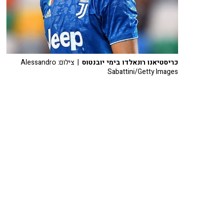
כריסטיאנו רונאלדו בימי יובנטוס
| צילום: Alessandro
Sabattini/Getty Images