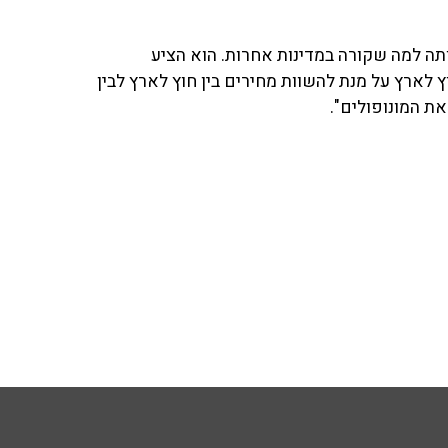
ותה למה שקורה במדינות אחרות. הוא הציע
ץ לארץ על מנת להשוות מחירים בין חוץ לארץ לבין
ת המונופולים".