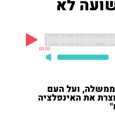
שועה לא
00:00
הממשלה, ועל העם
וצרת את האינפלציה
"