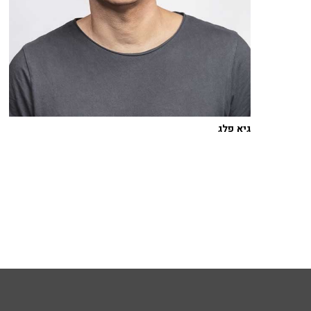
גיא פלג