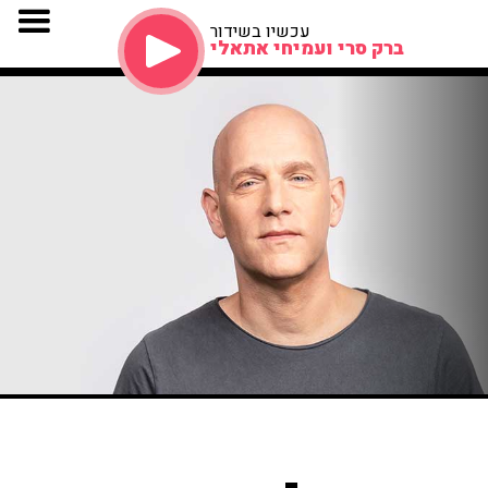
עכשיו בשידור
ברק סרי ועמיחי אתאלי