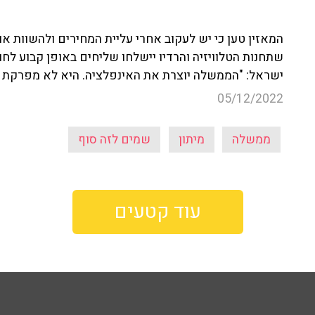
המאזין טען כי יש לעקוב אחרי עליית המחירים ולהשוות א
שתחנות הטלוויזיה והרדיו יישלחו שליחים באופן קבוע לחו
ישראל: "הממשלה יוצרת את האינפלציה. היא לא מפרקת א
05/12/2022
ממשלה
מיתון
שמים לזה סוף
עוד קטעים