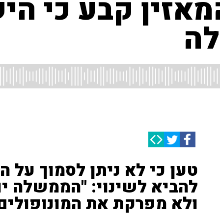
מאזין קבע כי הי
לה
טען כי לא ניתן לסמוך על 
להביא לשינוי: "הממשלה י
ולא מפרקת את המונופולים