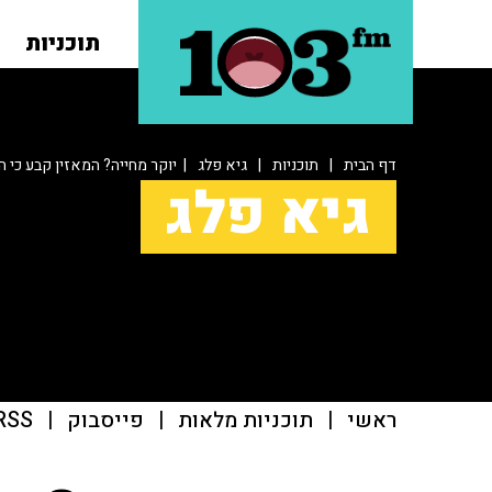
תוכניות
דף הבית
|
תוכניות
|
גיא פלג
| יוקר מחייה? המאזין קבע כי
גיא פלג
ראשי
|
תוכניות מלאות
|
פייסבוק
|
RSS