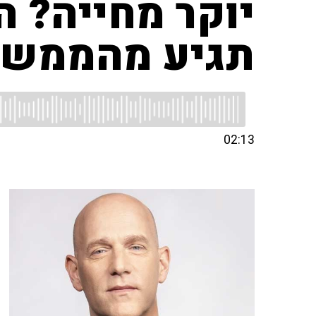
יוקר מחייה? ה
תגיע מהממש
02:13