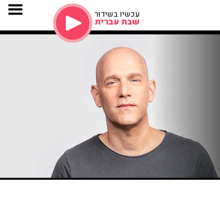
עכשיו בשידור
שבת עברית