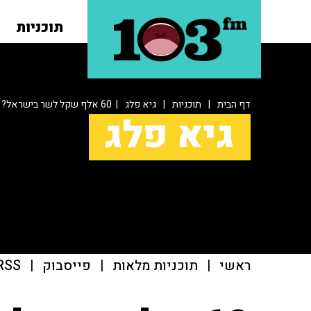
תוכניות
דף הבית
|
תוכניות
|
גיא פלג
| 60 אלף שקל לשר בישראל?
גיא פלג
ראשי
|
תוכניות מלאות
|
פייסבוק
|
RSS