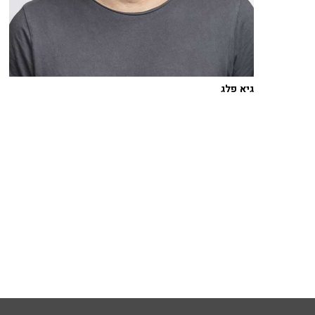
גיא פלג