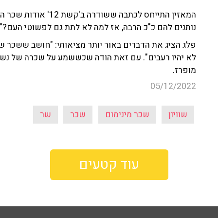
המאזין התייחס לכתבה שש
נותנים להם כ"כ הרבה, אז למה לא לתת גם לפשוטי העם?".
לא יהיו רעבים". עם זאת הודה שכששמע על שכרה של נש
מופרז.
05/12/2022
שוויון
שכר מינימום
שכר
שר
עוד קטעים