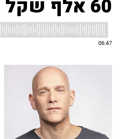
60 אלף שקל לשר בישראל?
06:47