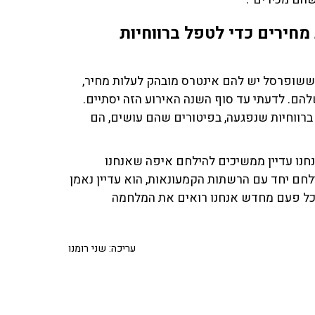
חירים כדי לטפל ברווחיות
 ששופרסל יש להם אינטרס מובהק לעלות מחיר,
הם. לדעתי עד סוף השנה האירוע הזה יסתיים.
רווחיות שנפגעה, בפיטורים שהם עושים, הם
אנחנו עדיין ממשיכים להילחם איפה שאנחנו
ילחם יחד עם הרשתות הקמעונאות, הוא עדיין נאמן
 כל פעם מחדש אנחנו רואים את המלחמה
עריכה: שני רומנו