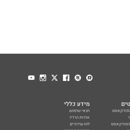
ים
מידע כללי
הפודקאסט
תנאי שימוש
ר
אודות הרדיו
 הפודקאסט
לוח שידורים