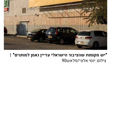
"יש מקומות שהציבור הישראלי עדיין נאמן למותגים"
|
צילום: יוסי אלוני/פלאש90