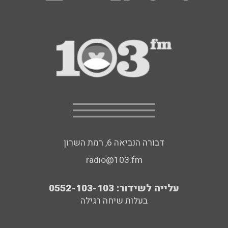
דבורה הנביאה 6, רמת השרון
radio@103.fm
עלייה לשידור: 0552-103-103
בעלות שיחה רגילה